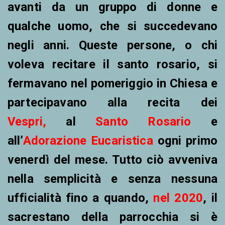
avanti da un gruppo di donne e
qualche uomo, che si succedevano
negli anni. Queste persone, o chi
voleva recitare il santo rosario, si
fermavano nel pomeriggio in Chiesa e
partecipavano alla recita dei
Vespri,
al
Santo Rosario
e
all’
Adorazione
Eucaristica
ogni primo
venerdì del mese. Tutto ciò avveniva
nella semplicità e senza nessuna
ufficialità fino a quando,
nel 2020
, il
sacrestano della parrocchia si è