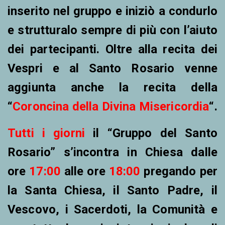
inserito nel gruppo e iniziò a condurlo
e strutturalo sempre di più con l’aiuto
dei partecipanti. Oltre alla recita dei
Vespri e al Santo Rosario venne
aggiunta anche la recita della
“
Coroncina della Divina Misericordia
“.
Tutti i giorni
il “Gruppo del Santo
Rosario” s’incontra in Chiesa dalle
ore
17:00
alle ore
18:00
pregando per
la Santa Chiesa, il Santo Padre, il
Vescovo,
i Sacerdoti, la Comunità e