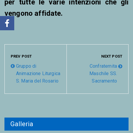
per tutte le varie intenzioni che gli
vengono affidate.
PREV POST
NEXT POST
Gruppo di
Confraternita
Animazione Liturgica
Maschile SS.
S. Maria del Rosario
Sacramento
Galleria