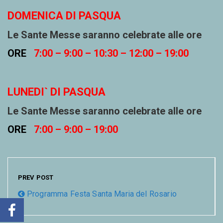
DOMENICA DI PASQUA
Le Sante Messe saranno celebrate alle ore
ORE
7:00
– 9:00 – 10:30 – 12:00 – 19:00
LUNEDI` DI PASQUA
Le Sante Messe saranno celebrate alle ore
ORE
7:00 – 9:00 – 19:00
PREV POST
Programma Festa Santa Maria del Rosario