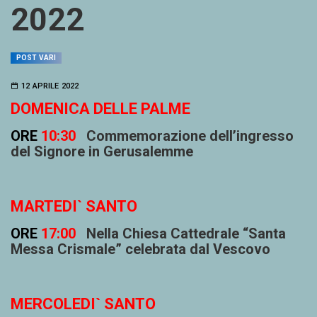
2022
POST VARI
12 APRILE 2022
DOMENICA DELLE PALME
ORE
10:30
Commemorazione dell’ingresso
del Signore in Gerusalemme
MARTEDI` SANTO
ORE
17:00
Nella Chiesa Cattedrale “Santa
Messa Crismale” celebrata dal Vescovo
MERCOLEDI` SANTO