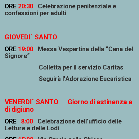
ORE
20:30
Celebrazione penitenziale e
confessioni per adulti
GIOVEDI` SANTO
ORE
19:00
Messa Vespertina della “Cena del
Signore”
Colletta per il servizio Caritas
Seguirà l’Adorazione Eucaristica
VENERDI` SANTO
Giorno di astinenza e
di digiuno
ORE
8:00
Celebrazione dell’ufficio delle
Letture e delle Lodi