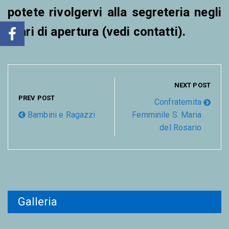
potete rivolgervi alla segreteria negli
orari di apertura (vedi contatti).
NEXT POST
PREV POST
Confraternita
Bambini e Ragazzi
Femminile S. Maria
del Rosario
Galleria