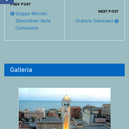
PREV POST
NEXT POST
Gruppo Ministri
Straordinari della
Oratorio Salesiano
Comunione
Galleria