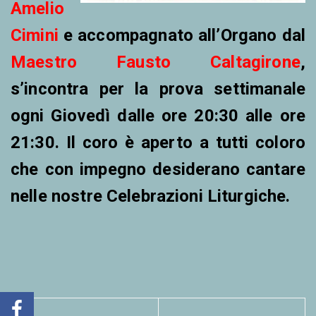
Amelio
Cimini
e accompagnato all’Organo dal
Maestro Fausto Caltagirone
,
s’incontra per la prova settimanale
ogni Giovedì dalle ore 20:30 alle ore
21:30.
Il c
oro è aperto a tutti coloro
che con impegno desiderano cantare
nelle nostre Celebrazioni Liturgiche.